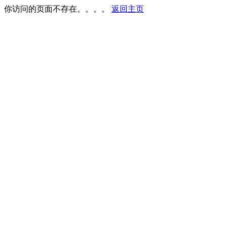
你访问的页面不存在。。。。
返回主页