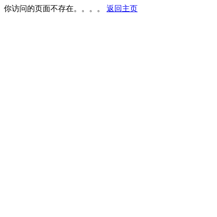
你访问的页面不存在。。。。
返回主页