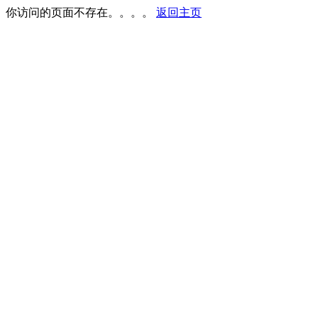
你访问的页面不存在。。。。
返回主页